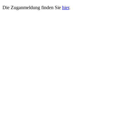
Die Zuganmeldung finden Sie
hier
.